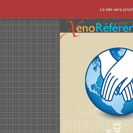
Le site sera proc