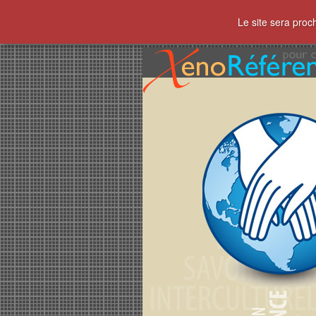
Le site sera proc