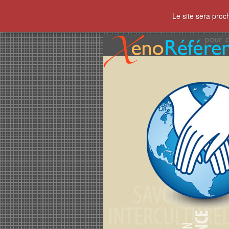
Le site sera proc